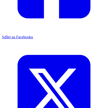
Sdílet na Facebooku