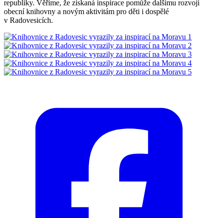
republiky. Věříme, že získaná inspirace pomůže dalšímu rozvoji
obecní knihovny a novým aktivitám pro děti i dospělé
v Radovesicích.