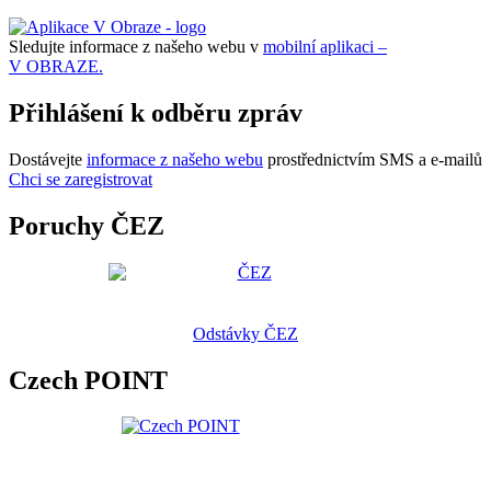
Sledujte informace z našeho webu v
mobilní aplikaci –
V OBRAZE.
Přihlášení k odběru zpráv
Dostávejte
informace z našeho webu
prostřednictvím SMS a e-mailů
Chci se zaregistrovat
Poruchy ČEZ
Odstávky ČEZ
Czech POINT