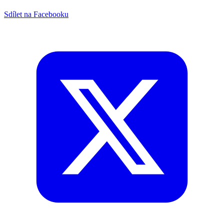
Sdílet na Facebooku