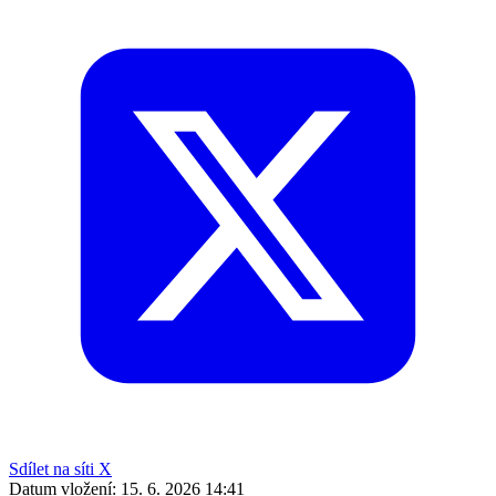
Sdílet na síti X
Datum vložení:
15. 6. 2026 14:41