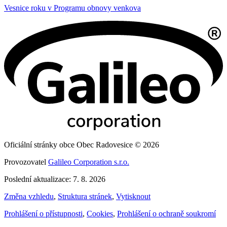
Vesnice roku v Programu obnovy venkova
Oficiální stránky obce Obec Radovesice © 2026
Provozovatel
Galileo Corporation s.r.o.
Poslední aktualizace: 7. 8. 2026
Změna vzhledu
,
Struktura stránek
,
Vytisknout
Prohlášení o přístupnosti
,
Cookies
,
Prohlášení o ochraně soukromí