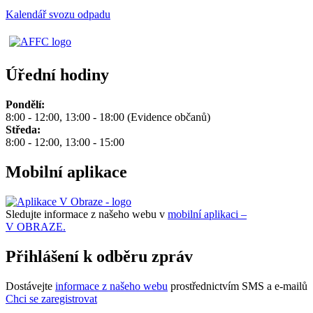
Kalendář svozu odpadu
Úřední hodiny
Pondělí:
8:00 - 12:00, 13:00 - 18:00 (Evidence občanů)
Středa:
8:00 - 12:00, 13:00 - 15:00
Mobilní aplikace
Sledujte informace z našeho webu v
mobilní aplikaci –
V OBRAZE.
Přihlášení k odběru zpráv
Dostávejte
informace z našeho webu
prostřednictvím SMS a e-mailů
Chci se zaregistrovat