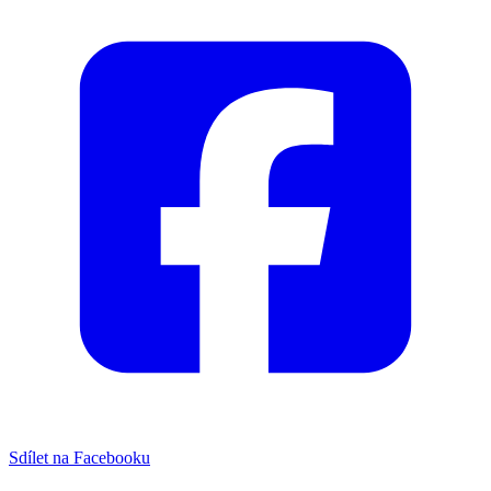
Sdílet na Facebooku