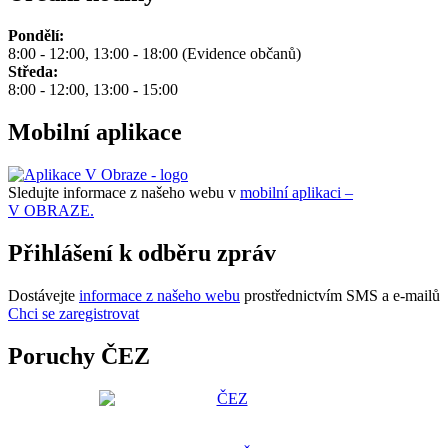
Pondělí:
8:00 - 12:00, 13:00 - 18:00 (Evidence občanů)
Středa:
8:00 - 12:00, 13:00 - 15:00
Mobilní aplikace
Sledujte informace z našeho webu v
mobilní aplikaci –
V OBRAZE.
Přihlášení k odběru zpráv
Dostávejte
informace z našeho webu
prostřednictvím SMS a e-mailů
Chci se zaregistrovat
Poruchy ČEZ