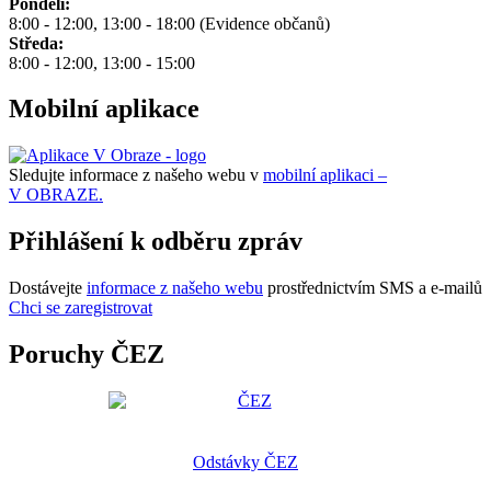
Pondělí:
8:00 - 12:00, 13:00 - 18:00 (Evidence občanů)
Středa:
8:00 - 12:00, 13:00 - 15:00
Mobilní aplikace
Sledujte informace z našeho webu v
mobilní aplikaci –
V OBRAZE.
Přihlášení k odběru zpráv
Dostávejte
informace z našeho webu
prostřednictvím SMS a e-mailů
Chci se zaregistrovat
Poruchy ČEZ
Odstávky ČEZ