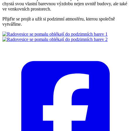
chystá svou vlastní barevnou výzdobu nejen uvnitř budovy, ale také
ve venkovních prostorech.
Přijďte se projít a užít si podzimní atmosféru, kterou společně
vytváříme.