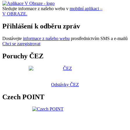
Sledujte informace z našeho webu v
mobilní aplikaci –
V OBRAZE.
Přihlášení k odběru zpráv
Dostávejte
informace z našeho webu
prostřednictvím SMS a e-mailů
Chci se zaregistrovat
Poruchy ČEZ
Odstávky ČEZ
Czech POINT