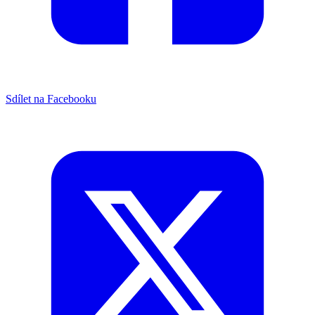
Sdílet na Facebooku