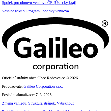
Spolek pro obnovu venkova ČR (Ústecký kraj)
Vesnice roku v Programu obnovy venkova
Oficiální stránky obce Obec Radovesice © 2026
Provozovatel
Galileo Corporation s.r.o.
Poslední aktualizace: 7. 8. 2026
Změna vzhledu
,
Struktura stránek
,
Vytisknout