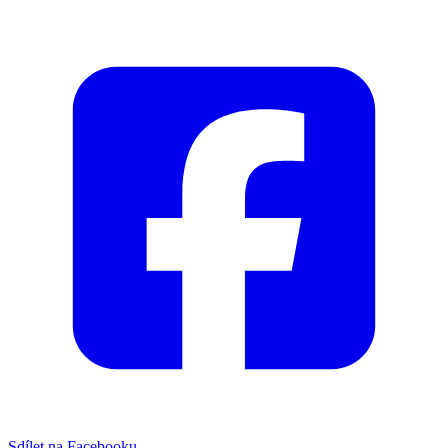
Sdílet na Facebooku