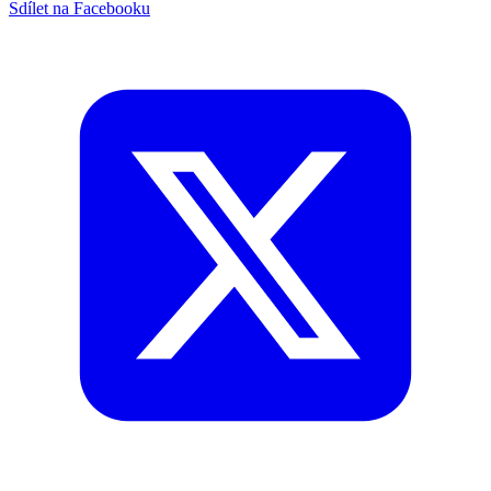
Sdílet na Facebooku