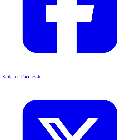
Sdílet na Facebooku