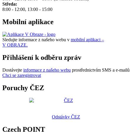
Středa:
8:00 - 12:00, 13:00 - 15:00
Mobilní aplikace
Sledujte informace z našeho webu v
mobilní aplikaci –
V OBRAZE.
Přihlášení k odběru zpráv
Dostávejte
informace z našeho webu
prostřednictvím SMS a e-mailů
Chci se zaregistrovat
Poruchy ČEZ
Odstávky ČEZ
Czech POINT