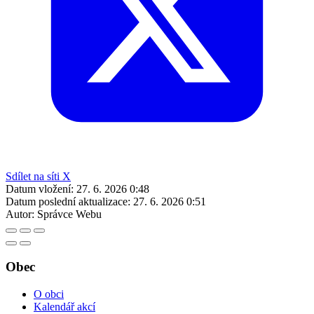
Sdílet na síti X
Datum vložení:
27. 6. 2026 0:48
Datum poslední aktualizace:
27. 6. 2026 0:51
Autor:
Správce Webu
Obec
O obci
Kalendář akcí