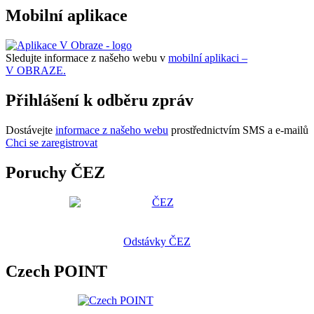
Mobilní aplikace
Sledujte informace z našeho webu v
mobilní aplikaci –
V OBRAZE.
Přihlášení k odběru zpráv
Dostávejte
informace z našeho webu
prostřednictvím SMS a e-mailů
Chci se zaregistrovat
Poruchy ČEZ
Odstávky ČEZ
Czech POINT