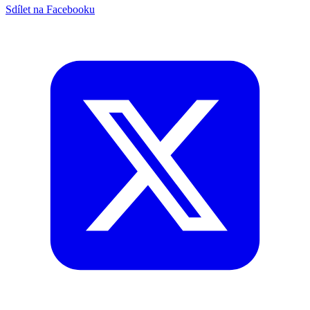
Sdílet na Facebooku