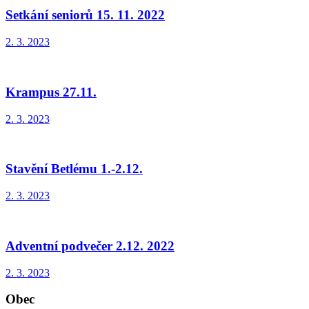
Setkání seniorů 15. 11. 2022
2. 3. 2023
Krampus 27.11.
2. 3. 2023
Stavění Betlému 1.-2.12.
2. 3. 2023
Adventní podvečer 2.12. 2022
2. 3. 2023
Obec