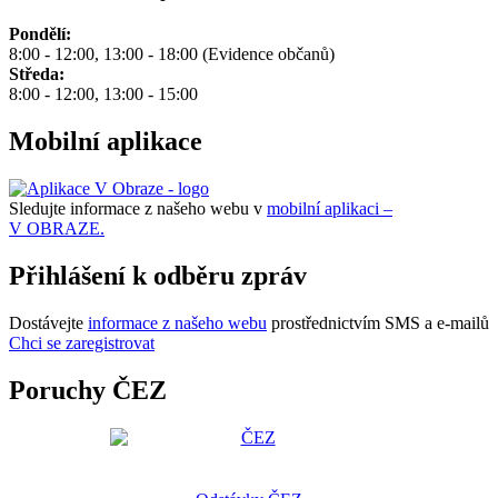
Pondělí:
8:00 - 12:00, 13:00 - 18:00 (Evidence občanů)
Středa:
8:00 - 12:00, 13:00 - 15:00
Mobilní aplikace
Sledujte informace z našeho webu v
mobilní aplikaci –
V OBRAZE.
Přihlášení k odběru zpráv
Dostávejte
informace z našeho webu
prostřednictvím SMS a e-mailů
Chci se zaregistrovat
Poruchy ČEZ