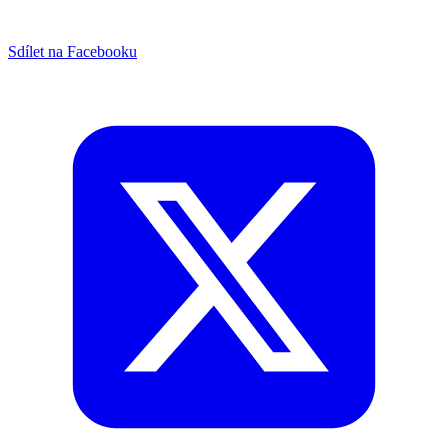
Sdílet na Facebooku