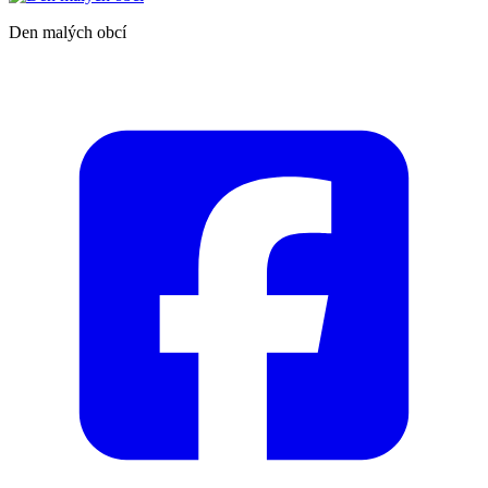
Den malých obcí