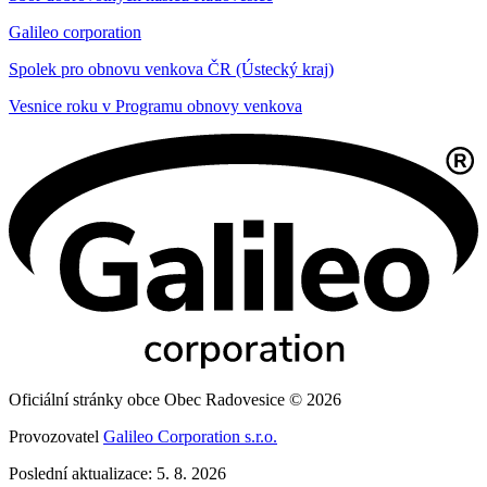
Galileo corporation
Spolek pro obnovu venkova ČR (Ústecký kraj)
Vesnice roku v Programu obnovy venkova
Oficiální stránky obce Obec Radovesice © 2026
Provozovatel
Galileo Corporation s.r.o.
Poslední aktualizace: 5. 8. 2026