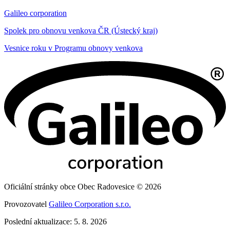
Galileo corporation
Spolek pro obnovu venkova ČR (Ústecký kraj)
Vesnice roku v Programu obnovy venkova
Oficiální stránky obce Obec Radovesice © 2026
Provozovatel
Galileo Corporation s.r.o.
Poslední aktualizace: 5. 8. 2026